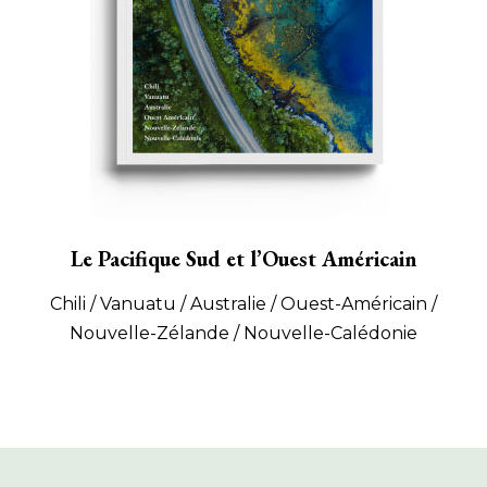
Le Pacifique Sud et l’Ouest Américain
Chili / Vanuatu / Australie / Ouest-Américain /
Nouvelle-Zélande / Nouvelle-Calédonie