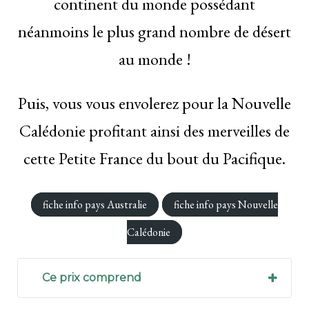
continent du monde possédant
néanmoins le plus grand nombre de désert
au monde !
Puis, vous vous envolerez pour la Nouvelle
Calédonie profitant ainsi des merveilles de
cette Petite France du bout du Pacifique.
fiche info pays Australie
fiche info pays Nouvelle
Calédonie
Ce prix comprend