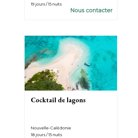
19 jours / 15 nuits
Nous contacter
Cocktail de lagons
Nouvelle-Calédonie
18 jours / 15 nuits