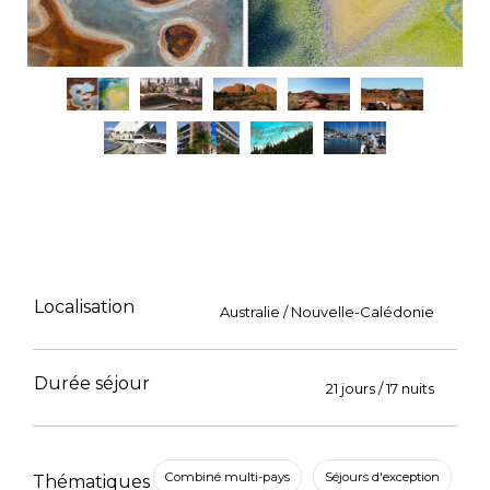
Localisation
Australie / Nouvelle-Calédonie
Durée séjour
21 jours / 17 nuits
Combiné multi-pays
Séjours d'exception
Thématiques