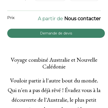
Prix
A partir de
Nous contacter
Demande de devis
Voyage combiné Australie et Nouvelle
Calédonie
Vouloir partir à l'autre bout du monde.
Qui n'en a pas déjà rêvé ! Évadez vous à la
découverte de l'Australie, le plus petit