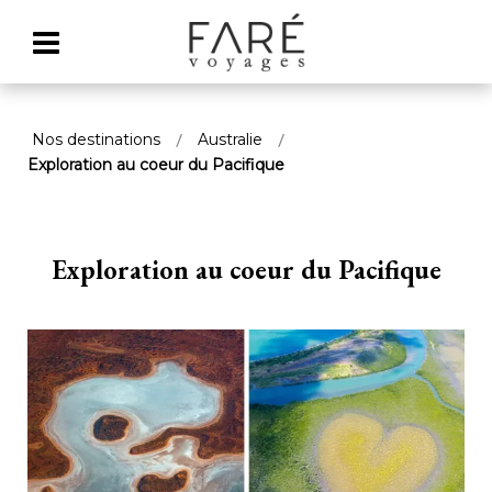
Nos destinations
Australie
Exploration au coeur du Pacifique
Exploration au coeur du Pacifique