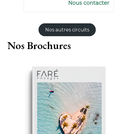
Nous contacter
Nos autres circuits
Nos
Brochures