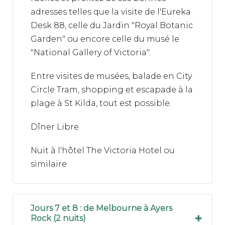
adresses telles que la visite de l'Eureka
Desk 88, celle du Jardin "Royal Botanic
Garden" ou encore celle du musé le
"National Gallery of Victoria".
Entre visites de musées, balade en City
Circle Tram, shopping et escapade à la
plage à St Kilda, tout est possible.
Dîner Libre
Nuit à l'hôtel The Victoria Hotel ou
similaire
Jours 7 et 8 : de Melbourne à Ayers
Rock (2 nuits)