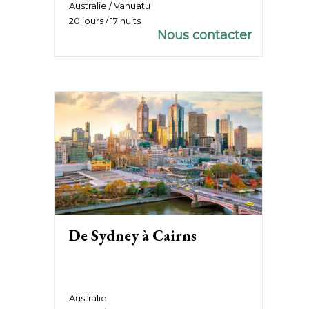
Australie / Vanuatu
20 jours / 17 nuits
Nous contacter
De Sydney à Cairns
Australie