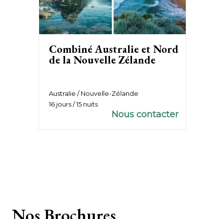
Combiné Australie et Nord
de la Nouvelle Zélande
Australie / Nouvelle-Zélande
16 jours / 15 nuits
Nous contacter
Nos
Brochures