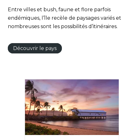
Entre villes et bush, faune et flore parfois
endémiques, l’île recèle de paysages variés et
nombreuses sont les possibilités d’itinéraires.
Découvrir le pays