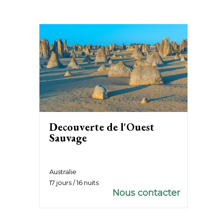
Decouverte de l'Ouest
Sauvage
Australie
17 jours / 16 nuits
Nous contacter