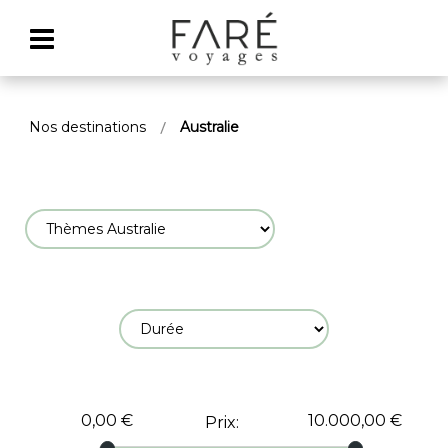
Nos destinations
Australie
0,00 €
10.000,00 €
Prix
: