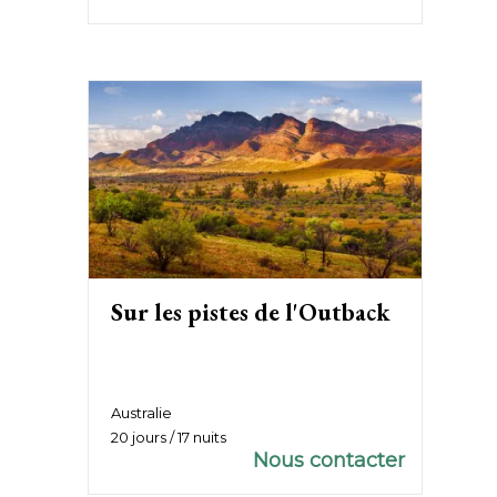
Sur les pistes de l'Outback
Australie
20 jours / 17 nuits
Nous contacter