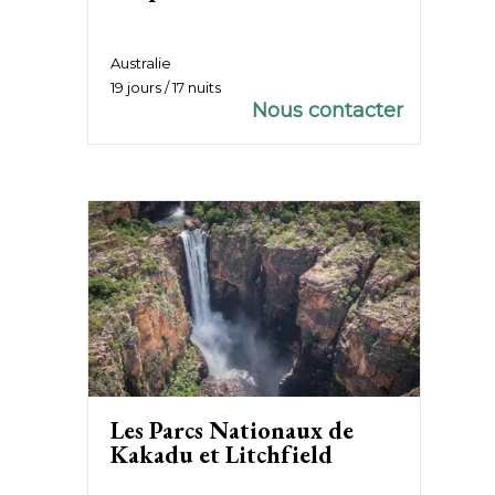
Australie
19 jours / 17 nuits
Nous contacter
Les Parcs Nationaux de
Kakadu et Litchfield