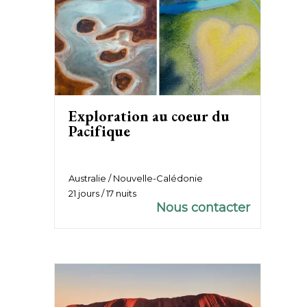
Exploration au coeur du
Pacifique
Australie / Nouvelle-Calédonie
21 jours / 17 nuits
Nous contacter