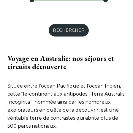
Voyage en Australie: nos séjours et
circuits découverte
Située entre l’océan Pacifique et l’océan Indien,
cette île-continent aux antipodes “ Terra Australis
Incognita ”, nommée ainsi par les nombreux
explorateurs en quête de la découvrir, est une
véritable terre de contrastes qui abrite plus de
500 parcs nationaux.