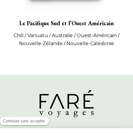
Le Pacifique Sud et l’Ouest Américain
Chili / Vanuatu / Australie / Ouest-Américain /
Nouvelle-Zélande / Nouvelle-Calédonie
Horaires