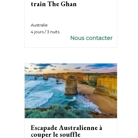
train The Ghan
Australie
4 jours / 3 nuits
Nous contacter
Escapade Australienne à
couper le souffle