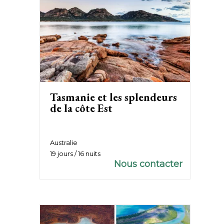
Tasmanie et les splendeurs
de la côte Est
Australie
19 jours / 16 nuits
Nous contacter