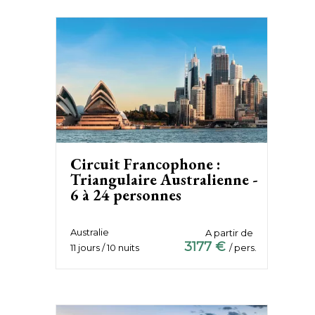
Circuit Francophone :
Triangulaire Australienne -
6 à 24 personnes
Australie
A partir de
3177 €
11 jours / 10 nuits
/ pers.