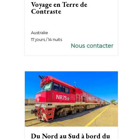
Voyage en Terre de
Contraste
Australie
17 jours / 14 nuits
Nous contacter
Du Nord au Sud à bord du