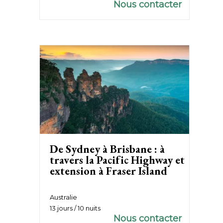
Nous contacter
De Sydney à Brisbane : à
travers la Pacific Highway et
extension à Fraser Island
Australie
13 jours / 10 nuits
Nous contacter