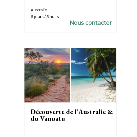
Australie
6 jours / 5 nuits
Nous contacter
Découverte de l'Australie &
du Vanuatu