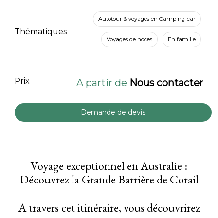
Autotour & voyages en Camping-car
Thématiques
Voyages de noces
En famille
Prix
A partir de
Nous contacter
Demande de devis
Voyage exceptionnel en Australie :
Découvrez la Grande Barrière de Corail
A travers cet itinéraire, vous découvrirez