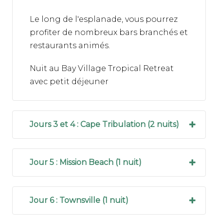
réceptive.
Le long de l'esplanade, vous pourrez
profiter de nombreux bars branchés et
restaurants animés.
Nuit au Bay Village Tropical Retreat
avec petit déjeuner
Jours 3 et 4 : Cape Tribulation (2 nuits)
Jour 5 : Mission Beach (1 nuit)
Jour 6 : Townsville (1 nuit)