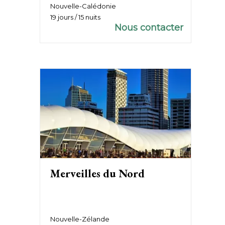
lendemain
Nouvelle-Calédonie
19 jours / 15 nuits
Nous contacter
Merveilles du Nord
Nouvelle-Zélande