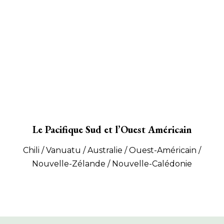
Le Pacifique Sud et l’Ouest Américain
Chili / Vanuatu / Australie / Ouest-Américain /
Nouvelle-Zélande / Nouvelle-Calédonie