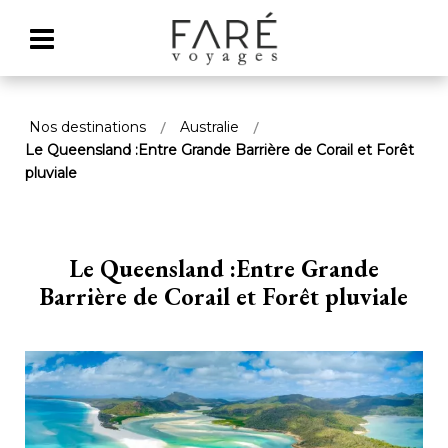
Nos destinations
Australie
Le Queensland :Entre Grande Barrière de Corail et Forêt
pluviale
Le Queensland :Entre Grande
Barrière de Corail et Forêt pluviale