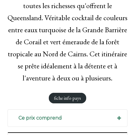
toutes les richesses qu'offrent le
Queensland. Véritable cocktail de couleurs
entre eaux turquoise de la Grande Barrière
de Corail et vert émeraude de la forêt
tropicale au Nord de Cairns. Cet itinéraire
se prête idéalement à la détente et à
l'aventure à deux ou à plusieurs.
fiche info pays
Ce prix comprend