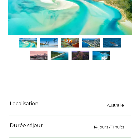
Localisation
Australie
Durée séjour
14 jours / 11 nuits