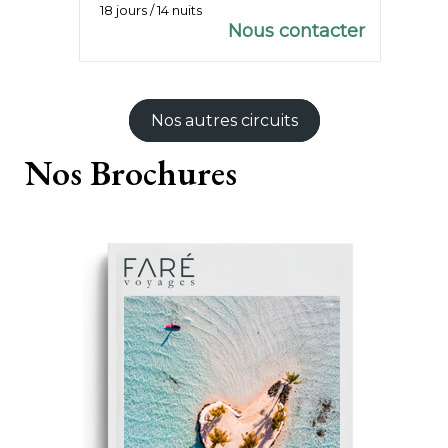
18 jours / 14 nuits
Nous contacter
Nos autres circuits
Nos
Brochures