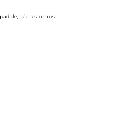
paddle, pêche au gros.