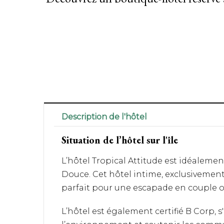
Description de l'hôtel
Situation de l’hôtel sur l'île
L’hôtel Tropical Attitude est idéalement
Douce. Cet hôtel intime, exclusivement 
parfait pour une escapade en couple o
L’hôtel est également certifié B Corp