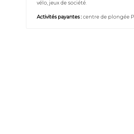
vélo, jeux de société.
Activités payantes :
centre de plongée PA