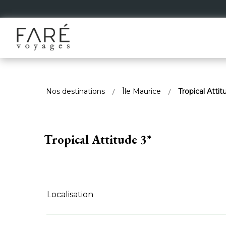
Nos destinations
Île Maurice
Tropical Attit
Tropical Attitude 3*
Localisation