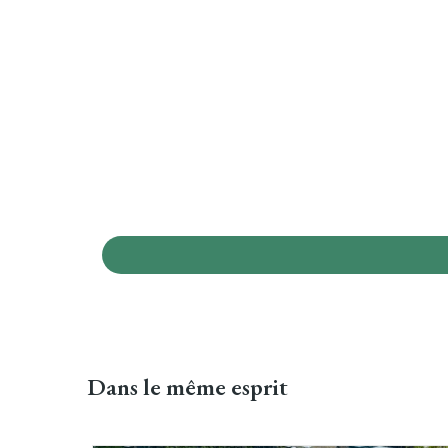
Dans
le même esprit