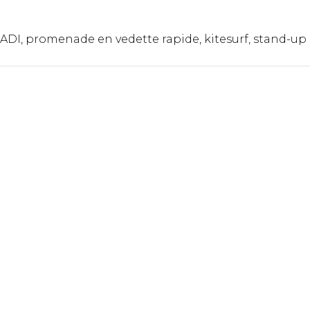
DI, promenade en vedette rapide, kitesurf, stand-up 